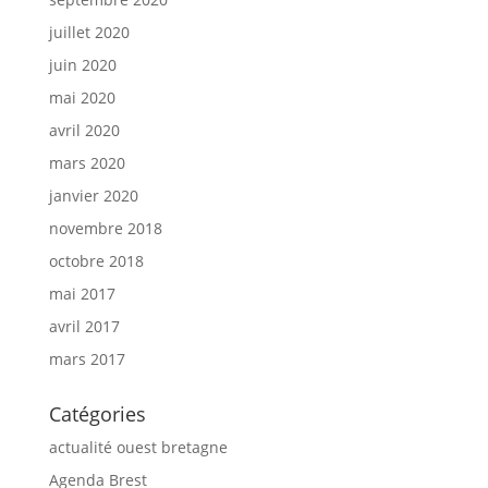
juillet 2020
juin 2020
mai 2020
avril 2020
mars 2020
janvier 2020
novembre 2018
octobre 2018
mai 2017
avril 2017
mars 2017
Catégories
actualité ouest bretagne
Agenda Brest