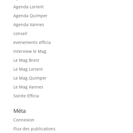
Agenda Lorient
Agenda Quimper
Agenda Vannes
conseil
evenements efficia
Interview le Mag
Le Mag Brest
Le Mag Lorient
Le Mag Quimper
Le Mag Vannes
Soirée Efficia
Méta
Connexion
Flux des publications