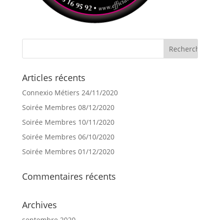
Articles récents
Connexio Métiers 24/11/2020
Soirée Membres 08/12/2020
Soirée Membres 10/11/2020
Soirée Membres 06/10/2020
Soirée Membres 01/12/2020
Commentaires récents
Archives
septembre 2020