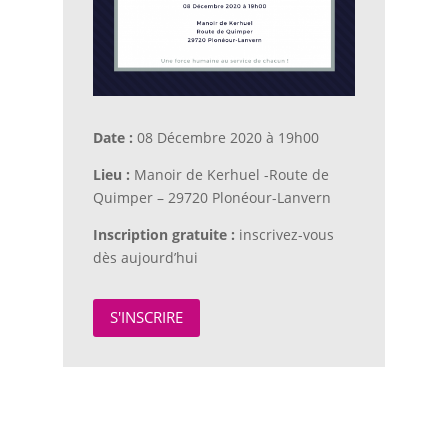
Date :
08 Décembre 2020 à 19h00
Lieu :
Manoir de Kerhuel -Route de
Quimper – 29720 Plonéour-Lanvern
Inscription gratuite :
inscrivez-vous
dès aujourd’hui
S'INSCRIRE