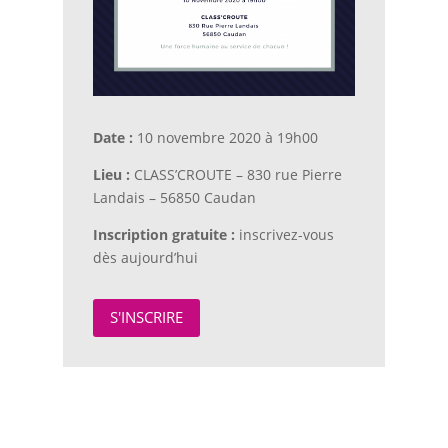
Date :
10 novembre 2020 à 19h00
Lieu :
CLASS’CROUTE – 830 rue Pierre
Landais – 56850 Caudan
Inscription gratuite :
inscrivez-vous
dès aujourd’hui
S'INSCRIRE