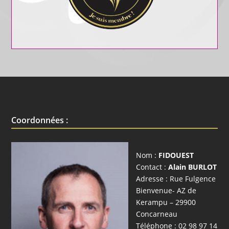
Coordonnées :
Nom :
FIDOUEST​
Contact :
Alain BURLOT
Adresse : Rue Fulgence
Bienvenue- AZ de
Kerampu – 29900
Concarneau
Téléphone : 02 98 97 14