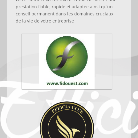
prestation fiable, rapide et adaptée ainsi qu’un
conseil permanent dans les domaines cruciaux
de la vie de votre entreprise